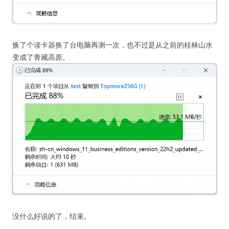
换了个读卡器换了台电脑再测一次，也不过是从之前的桂林山水
变成了青藏高原。
没什么好说的了，结束。