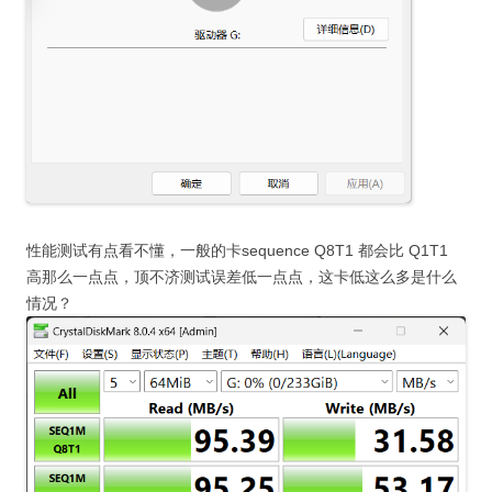
性能测试有点看不懂，一般的卡sequence Q8T1 都会比 Q1T1
高那么一点点，顶不济测试误差低一点点，这卡低这么多是什么
情况？