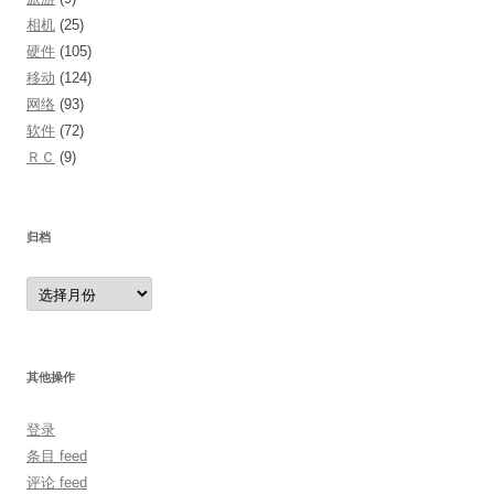
相机
(25)
硬件
(105)
移动
(124)
网络
(93)
软件
(72)
ＲＣ
(9)
归档
归
档
其他操作
登录
条目 feed
评论 feed