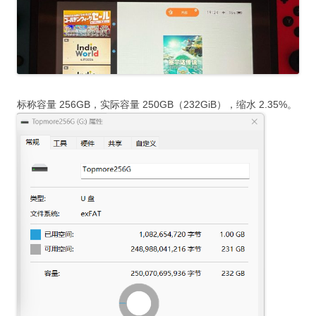
标称容量 256GB，实际容量 250GB（232GiB），缩水 2.35%。