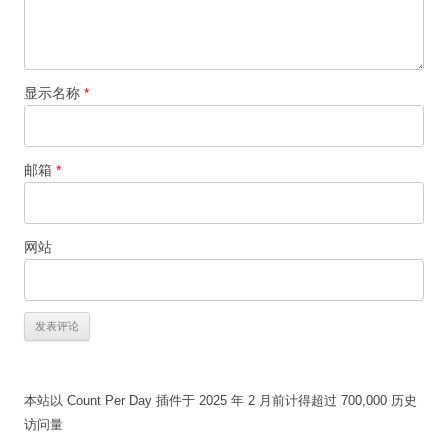
显示名称
*
邮箱
*
网站
本站以 Count Per Day 插件于 2025 年 2 月前计得超过 700,000 历史
访问量