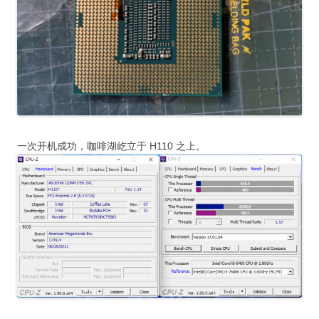
一次开机成功，咖啡湖屹立于 H110 之上。