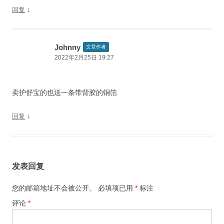
↓
回复
Johnny
文章作者
2022年2月25日 19:27
卖护舒宝的也送一条带背胶的铜箔
↓
回复
发表回复
您的邮箱地址不会被公开。
必填项已用
*
标注
评论
*