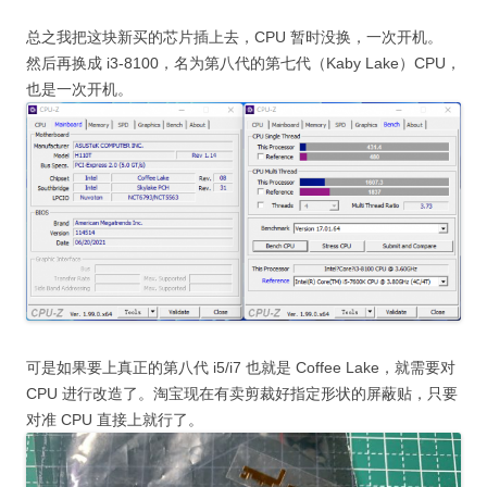
总之我把这块新买的芯片插上去，CPU 暂时没换，一次开机。
然后再换成 i3-8100，名为第八代的第七代（Kaby Lake）CPU，
也是一次开机。
可是如果要上真正的第八代 i5/i7 也就是 Coffee Lake，就需要对
CPU 进行改造了。淘宝现在有卖剪裁好指定形状的屏蔽贴，只要
对准 CPU 直接上就行了。