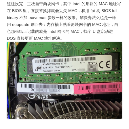
这还没完，主板自带两块网卡，其中 Intel 的那块的 MAC 地址写
在 BIOS 里，直接替换掉就会丢失 MAC，和用 fpt 刷 BIOS full
binary 不加 -savemac 参数一样的效果。解决办法么也是一样，
用 eeupdate 刷回去：内存槽上贴着两块网卡的 MAC 地址，白
色那张纸上记载的就是 Intel 网卡的 MAC，找个 U 盘启动进
DOS 直接更新 MAC 地址解决。