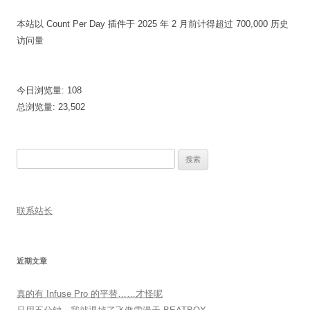
本站以 Count Per Day 插件于 2025 年 2 月前计得超过 700,000 历史
访问量
今日浏览量:
108
总浏览量:
23,502
搜
索：
联系站长
近期文章
真的有 Infuse Pro 的平替……才怪呢