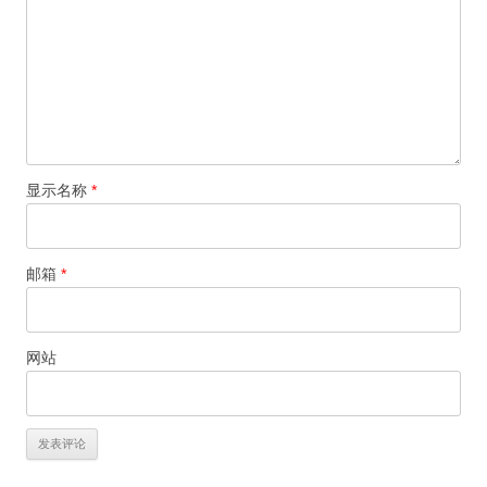
显示名称
*
邮箱
*
网站