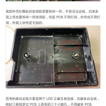
底部外壳红圈处的加强筋需要拆掉一些，不然没法走线。后来发
现上壳也要拆掉一些加强筋，但是 PCB 不用打洞，外壳也不用打
洞，外观上依然是无损的。
思考的最佳走线方案是两个 LED 正极互相连接，负极各自走线，
刚好三根线穿过 PCB 上原有的三个小圆孔，不用破坏 PCB。