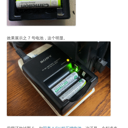
效果展示之 7 号电池，这个明显。