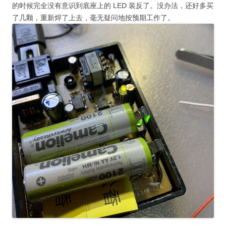
的时候完全没有意识到底座上的 LED 装反了。没办法，还好多买
了几颗，重新焊了上去，毫无疑问地按预期工作了。