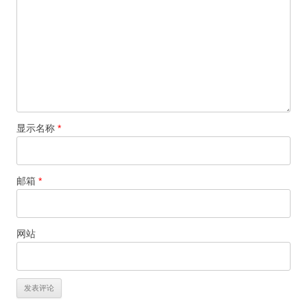
显示名称
*
邮箱
*
网站