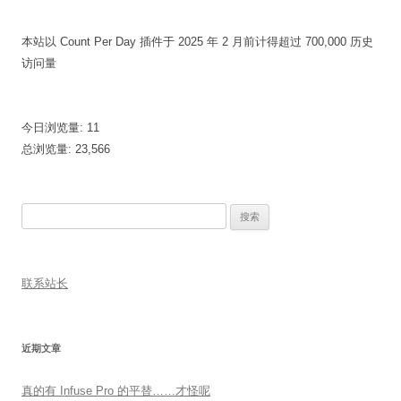
本站以 Count Per Day 插件于 2025 年 2 月前计得超过 700,000 历史
访问量
今日浏览量:
11
总浏览量:
23,566
搜
索：
联系站长
近期文章
真的有 Infuse Pro 的平替……才怪呢