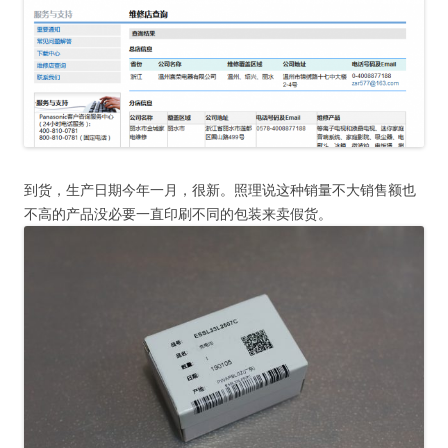
到货，生产日期今年一月，很新。照理说这种销量不大销售额也
不高的产品没必要一直印刷不同的包装来卖假货。