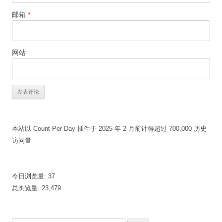
邮箱
*
网站
本站以 Count Per Day 插件于 2025 年 2 月前计得超过 700,000 历史
访问量
今日浏览量:
37
总浏览量:
23,479