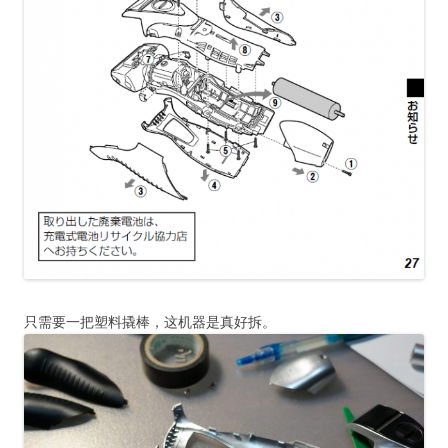
只需要一把塑料撬棒，这机器是真好拆。