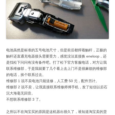
电池虽然是标准的五号电池尺寸，但是前后都焊着触杆，正极的
触杆还直通充电器接头需要受力，感觉没法直接换 eneloop，还
是找松下问问有没有备件吧。打了松下官方客服电话，对方让我
联系维修部，于是我就要了几个看上去上门不是很麻烦的维修部
的电话，挨个联系过去。
维修部 1 说不卖电池只能送修，人工费 50 元，配件另计。
维修部 2 说不卖，让我直接联系维修师傅手机，发了短信以后石
沉大海毫无回音。
不想联系维修部 3 了。
之所以不在淘宝买的原因是这机器出很久了，谁知道淘宝卖的货