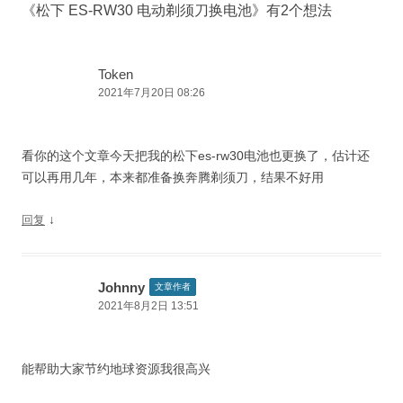
《
松下 ES-RW30 电动剃须刀换电池
》有2个想法
航
Token
2021年7月20日 08:26
看你的这个文章今天把我的松下es-rw30电池也更换了，估计还
可以再用几年，本来都准备换奔腾剃须刀，结果不好用
↓
回复
Johnny
文章作者
2021年8月2日 13:51
能帮助大家节约地球资源我很高兴