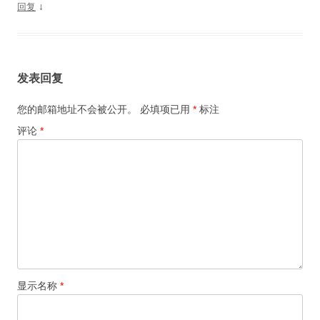
↓
回复
发表回复
您的邮箱地址不会被公开。
必填项已用
*
标注
评论
*
显示名称
*