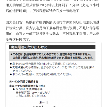
须刀的续航已经从官标 20 分钟以上降到了 7 分钟（充电 8 小时
后的运行时间），所以我想试试给它换一节电池了。
因为是日货，所以有详细的拆解说明指导你如何取出电池以便进
行垃圾分类。官方说这是为了废弃而使用的说明，不是让你修理
用的，非官方分解可能导致失去防水，不过我从不湿用，所以也
没有这种顾虑了。