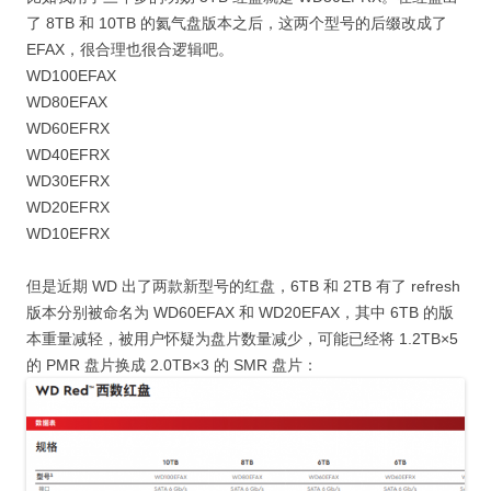
了 8TB 和 10TB 的氦气盘版本之后，这两个型号的后缀改成了
EFAX，很合理也很合逻辑吧。
WD100EFAX
WD80EFAX
WD60EFRX
WD40EFRX
WD30EFRX
WD20EFRX
WD10EFRX
但是近期 WD 出了两款新型号的红盘，6TB 和 2TB 有了 refresh
版本分别被命名为 WD60EFAX 和 WD20EFAX，其中 6TB 的版
本重量减轻，被用户怀疑为盘片数量减少，可能已经将 1.2TB×5
的 PMR 盘片换成 2.0TB×3 的 SMR 盘片：