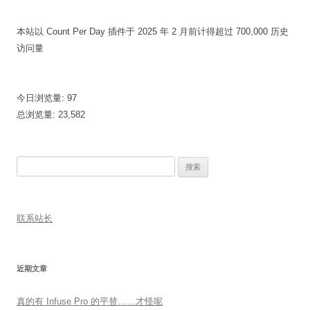
本站以 Count Per Day 插件于 2025 年 2 月前计得超过 700,000 历史
访问量
今日浏览量:
97
总浏览量:
23,582
搜
索：
联系站长
近期文章
真的有 Infuse Pro 的平替……才怪呢