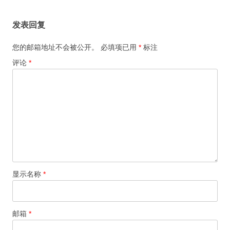
发表回复
您的邮箱地址不会被公开。
必填项已用
*
标注
评论
*
显示名称
*
邮箱
*