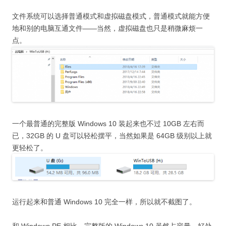
文件系统可以选择普通模式和虚拟磁盘模式，普通模式就能方便
地和别的电脑互通文件——当然，虚拟磁盘也只是稍微麻烦一
点。
一个最普通的完整版 Windows 10 装起来也不过 10GB 左右而
已，32GB 的 U 盘可以轻松摆平，当然如果是 64GB 级别以上就
更轻松了。
运行起来和普通 Windows 10 完全一样，所以就不截图了。
和 Windows PE 相比，完整版的 Windows 10 虽然占容量，好处