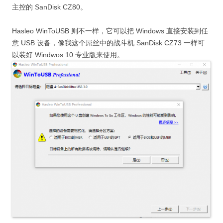
主控的 SanDisk CZ80。
Hasleo WinToUSB 则不一样，它可以把 Windows 直接安装到任
意 USB 设备，像我这个屌丝中的战斗机 SanDisk CZ73 一样可
以装好 Windwos 10 专业版来使用。