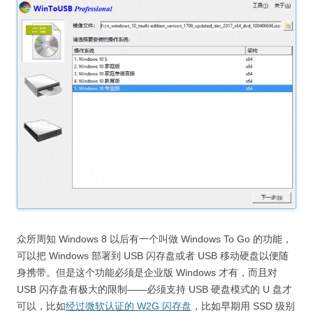
众所周知 Windows 8 以后有一个叫做 Windows To Go 的功能，
可以把 Windows 部署到 USB 闪存盘或者 USB 移动硬盘以便随
身携带。但是这个功能必须是企业版 Windows 才有，而且对
USB 闪存盘有极大的限制——必须支持 USB 硬盘模式的 U 盘才
可以，比如
经过微软认证的 W2G 闪存盘
，比如早期用 SSD 级别