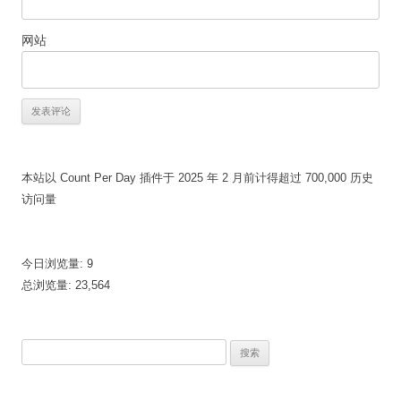
网站
本站以 Count Per Day 插件于 2025 年 2 月前计得超过 700,000 历史
访问量
今日浏览量:
9
总浏览量:
23,564
搜
索：