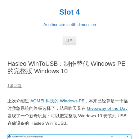
跳
至
Slot 4
正
文
Another site in 4th dimension
菜单
Hasleo WinToUSB：制作替代 Windows PE
的完整版 Windows 10
1条回复
上次介绍过
AOMEI 科技的 Windows PE
，本来已经算是一个临
时救急系统的终极选择了，结果昨天又在
Giveaway of the Day
发现了一个新奇玩意：可以把完整版 Windows 10 安装到 USB
存储设备的 Hasleo WinToUSB。