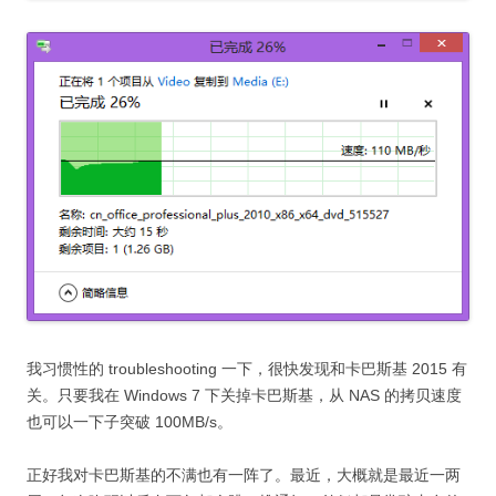
我习惯性的 troubleshooting 一下，很快发现和卡巴斯基 2015 有
关。只要我在 Windows 7 下关掉卡巴斯基，从 NAS 的拷贝速度
也可以一下子突破 100MB/s。
正好我对卡巴斯基的不满也有一阵了。最近，大概就是最近一两