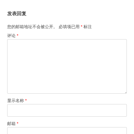
发表回复
您的邮箱地址不会被公开。
必填项已用
*
标注
评论
*
显示名称
*
邮箱
*