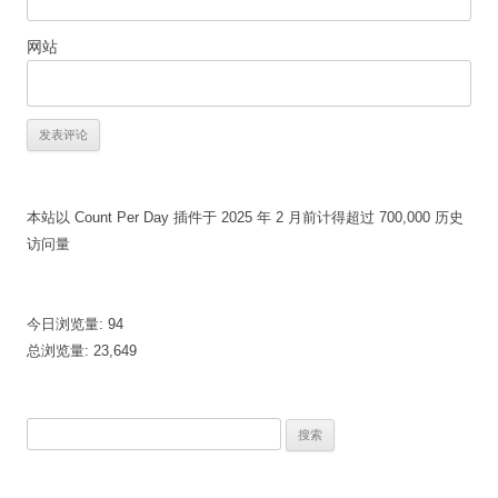
网站
本站以 Count Per Day 插件于 2025 年 2 月前计得超过 700,000 历史
访问量
今日浏览量:
94
总浏览量:
23,649
搜
索：