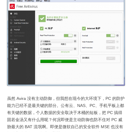
虽然 Avira 没有主动防御，但我想在现今的大环境下，PC 的防护
能力已经不是最关键的部分。公有云、NAS、PC、手机平板上都
有关键的数据，个人数据的安全取决于木桶的短板，把 PC 搞得
固若金汤又有什么用呢？何况即便是主动防御也防不住对 PC 威
胁最大的 BAT 流氓啊。即便是微软自己的安全软件 MSE 也没有