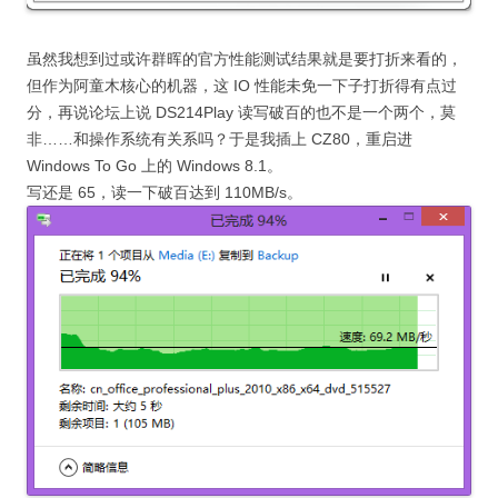
虽然我想到过或许群晖的官方性能测试结果就是要打折来看的，
但作为阿童木核心的机器，这 IO 性能未免一下子打折得有点过
分，再说论坛上说 DS214Play 读写破百的也不是一个两个，莫
非……和操作系统有关系吗？于是我插上 CZ80，重启进
Windows To Go 上的 Windows 8.1。
写还是 65，读一下破百达到 110MB/s。