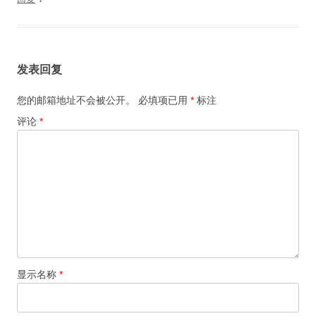
发表回复
您的邮箱地址不会被公开。
必填项已用
*
标注
评论
*
显示名称
*