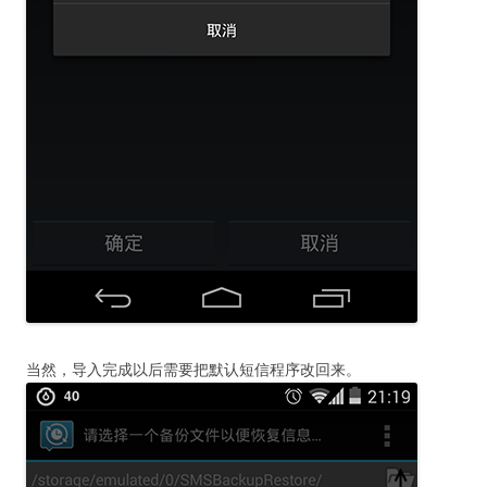
当然，导入完成以后需要把默认短信程序改回来。