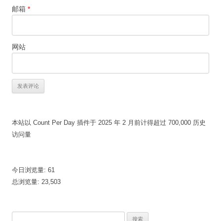
邮箱
*
网站
本站以 Count Per Day 插件于 2025 年 2 月前计得超过 700,000 历史
访问量
今日浏览量:
61
总浏览量:
23,503
搜