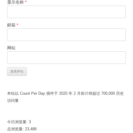
显示名称
*
邮箱
*
网站
本站以 Count Per Day 插件于 2025 年 2 月前计得超过 700,000 历史
访问量
今日浏览量:
3
总浏览量:
23,488