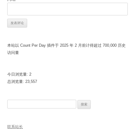
本站以 Count Per Day 插件于 2025 年 2 月前计得超过 700,000 历史
访问量
今日浏览量:
2
总浏览量:
23,557
搜
索：
联系站长