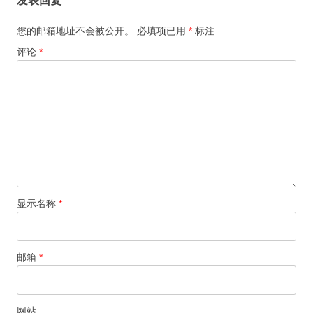
发表回复
您的邮箱地址不会被公开。
必填项已用
*
标注
评论
*
显示名称
*
邮箱
*
网站