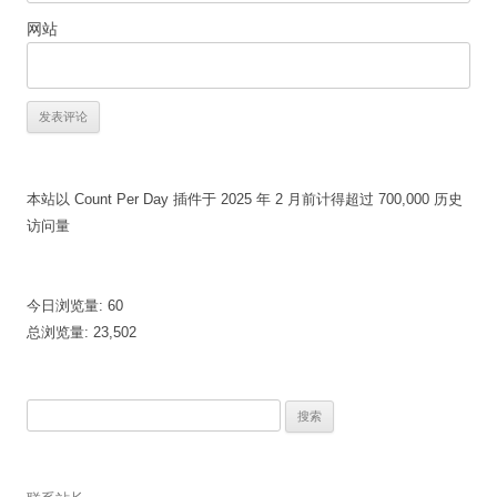
网站
本站以 Count Per Day 插件于 2025 年 2 月前计得超过 700,000 历史
访问量
今日浏览量:
60
总浏览量:
23,502
搜
索：