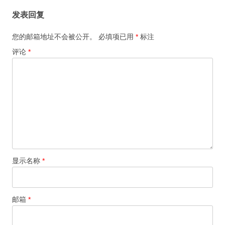
航
发表回复
您的邮箱地址不会被公开。
必填项已用
*
标注
评论
*
显示名称
*
邮箱
*