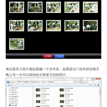
每次新导入照片都会新建一个文件夹，如果是出门在外的话每天
晚上导一次可以很轻松分辨某天拍的照片。