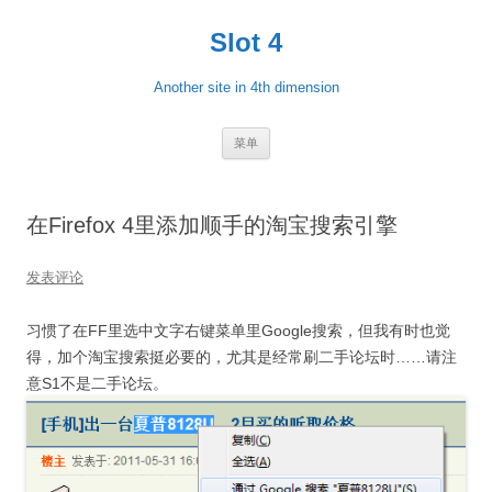
跳
至
Slot 4
正
文
Another site in 4th dimension
菜单
在Firefox 4里添加顺手的淘宝搜索引擎
发表评论
习惯了在FF里选中文字右键菜单里Google搜索，但我有时也觉
得，加个淘宝搜索挺必要的，尤其是经常刷二手论坛时……请注
意S1不是二手论坛。