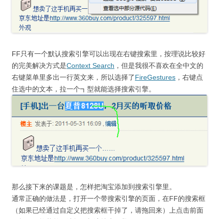
FF只有一个默认搜索引擎可以出现在右键搜索里，按理说比较好
的完美解决方式是
Context Search
，但是我很不喜欢在全中文的
右键菜单里多出一行英文来，所以选择了
FireGestures
，右键点
住选中的文本，拉一个┓型就能选择搜索引擎。
那么接下来的课题是，怎样把淘宝添加到搜索引擎里。
通常正确的做法是，打开一个带搜索引擎的页面，在FF的搜索框
（如果已经通过自定义把搜索框干掉了，请拖回来）上点击前面