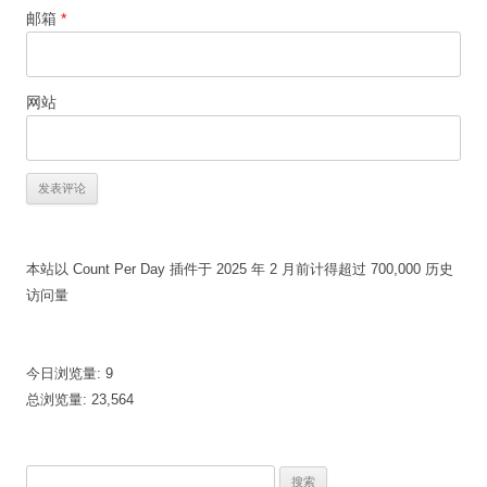
邮箱
*
网站
本站以 Count Per Day 插件于 2025 年 2 月前计得超过 700,000 历史
访问量
今日浏览量:
9
总浏览量:
23,564
搜