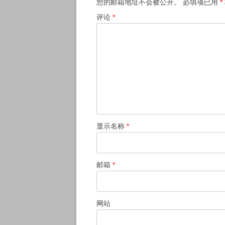
您的邮箱地址不会被公开。
必填项已用
*
评论
*
显示名称
*
邮箱
*
网站