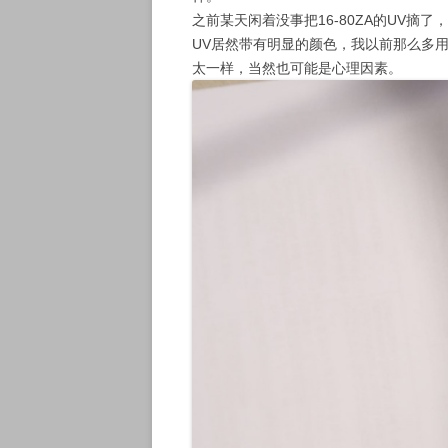
之前某天闲着没事把16-80ZA的UV
UV居然带有明显的颜色，我以前那么多用
太一样，当然也可能是心理因素。