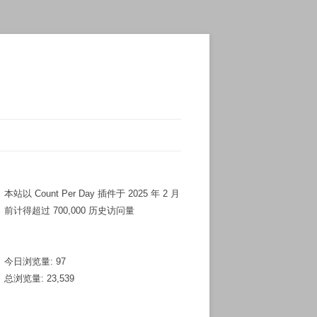
本站以 Count Per Day 插件于 2025 年 2 月
前计得超过 700,000 历史访问量
今日浏览量:
97
总浏览量:
23,539