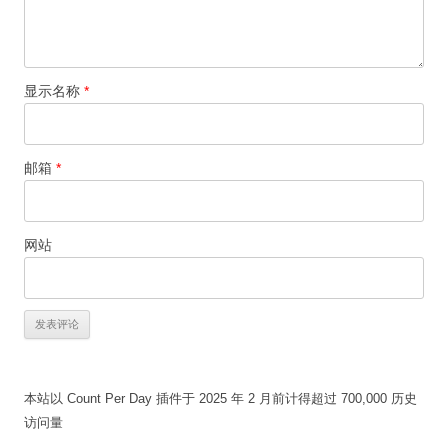
显示名称
*
邮箱
*
网站
本站以 Count Per Day 插件于 2025 年 2 月前计得超过 700,000 历史
访问量