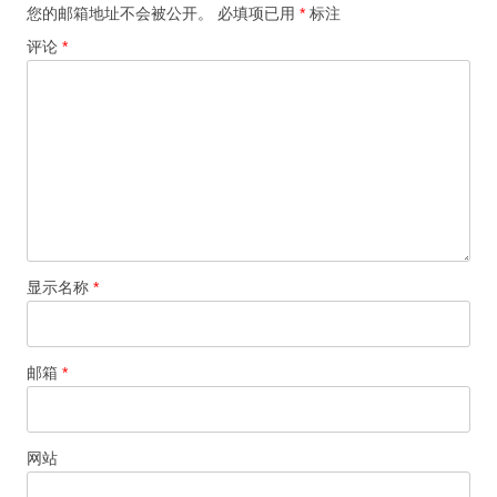
您的邮箱地址不会被公开。
必填项已用
*
标注
评论
*
显示名称
*
邮箱
*
网站