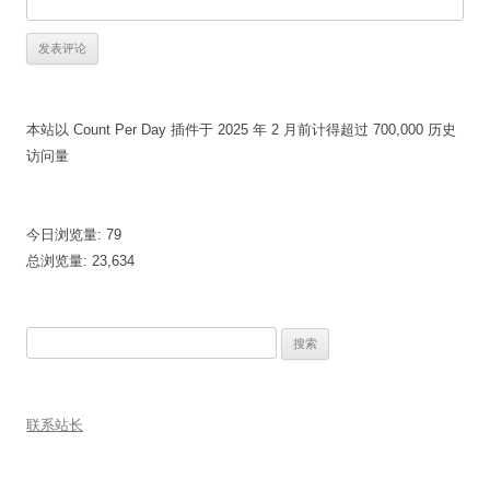
本站以 Count Per Day 插件于 2025 年 2 月前计得超过 700,000 历史
访问量
今日浏览量:
79
总浏览量:
23,634
搜
索：
联系站长