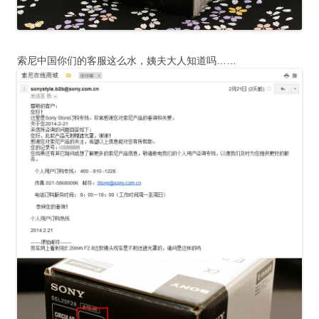
索尼中国你们的客服这么水，姨夫大人知道吗……