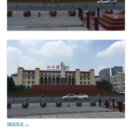
继续阅读
→