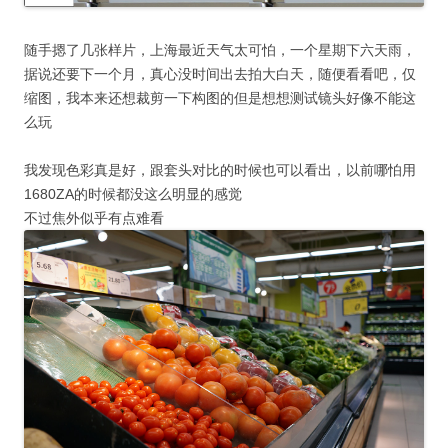
随手摁了几张样片，上海最近天气太可怕，一个星期下六天雨，
据说还要下一个月，真心没时间出去拍大白天，随便看看吧，仅
缩图，我本来还想裁剪一下构图的但是想想测试镜头好像不能这
么玩
我发现色彩真是好，跟套头对比的时候也可以看出，以前哪怕用
1680ZA的时候都没这么明显的感觉
不过焦外似乎有点难看