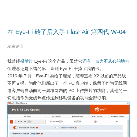
在 Eye-Fi 砖了后入手 FlashAir 第四代 W-04
发表评论
我曾经
盛赞过
Eye-Fi 这个产品，虽然它
还有一点力不从心的地方
但理念还是不错的嘛，直到 Eye-Fi 干掉了我的卡。
2016 年 7 月，Eye-Fi 卖给了理光，随即宣布 X2 以前的产品线
不再支援。为此他们新出了一个 PC 客户端，保留了作为无线网
络客户端自动向同一局域网内的 PC 上传照片的功能，其他的一
切包括作为无线热点传送到移动设备的功能全部取消。