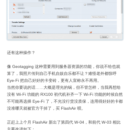
还有这种操作？
像 Geotagging 这种需要用到服务器资源的功能，你说不给也就
算了，我照片传到自己手机自娱自乐都不让？难怪老外都惊呼
Eye-Fi 把自己好好的卡变砖，更有人宣称永不再用。
当然你要说的话……大概是理光的锅，但不管怎样，当我再想给
没有 Wi-Fi 功能的 RX100 初代机补齐一下 Wi-Fi 功能的时候自然
不可能再选择 Eye-Fi 了，不光没行货没质保，连用得好好的卡都
没准哪天就被官方干掉了，买 FlashAir 呗。
正赶上上个月 FlashAir 新出了第四代 W-04，和前代 W-03 相比
主要改进如下：