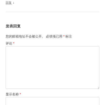
↓
回复
发表回复
您的邮箱地址不会被公开。
必填项已用
*
标注
评论
*
显示名称
*