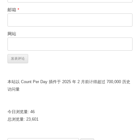
邮箱
*
网站
本站以 Count Per Day 插件于 2025 年 2 月前计得超过 700,000 历史
访问量
今日浏览量:
46
总浏览量:
23,601