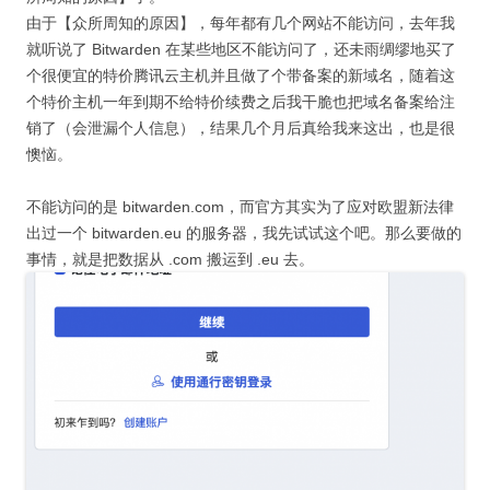
由于【众所周知的原因】，每年都有几个网站不能访问，去年我
就听说了 Bitwarden 在某些地区不能访问了，还未雨绸缪地买了
个很便宜的特价腾讯云主机并且做了个带备案的新域名，随着这
个特价主机一年到期不给特价续费之后我干脆也把域名备案给注
销了（会泄漏个人信息），结果几个月后真给我来这出，也是很
懊恼。
不能访问的是 bitwarden.com，而官方其实为了应对欧盟新法律
出过一个 bitwarden.eu 的服务器，我先试试这个吧。那么要做的
事情，就是把数据从 .com 搬运到 .eu 去。