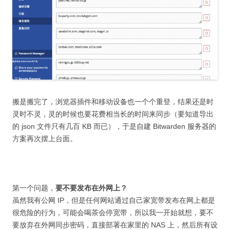
搬是搬完了，浏览器插件和移动设备也一个个重登，结果还是时
灵时不灵，灵的时候也要花费相当长的时间来同步（要知道导出
的 json 文件只有几百 KB 而已），于是自建 Bitwarden 服务器的
方案再次摆上台面。
第一个问题，
要不要发布在外网上？
虽然我有公网 IP，但是任何网站通过自己家宽带发布在网上都是
很危险的行为，可能会喝茶会停宽带，所以我一开始就想，要不
要放弃在外网同步密码，直接部署在家里的 NAS 上，然后所有设