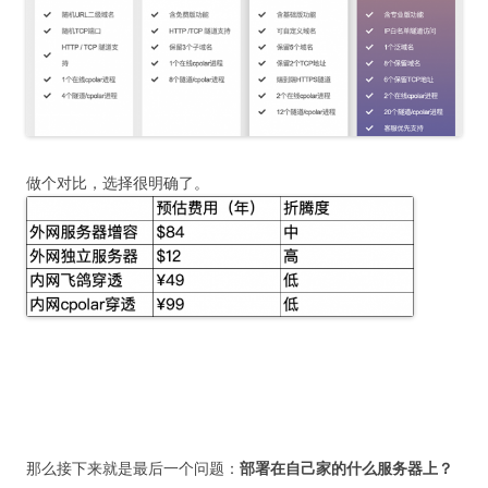
做个对比，选择很明确了。
那么接下来就是最后一个问题：
部署在自己家的什么服务器上？