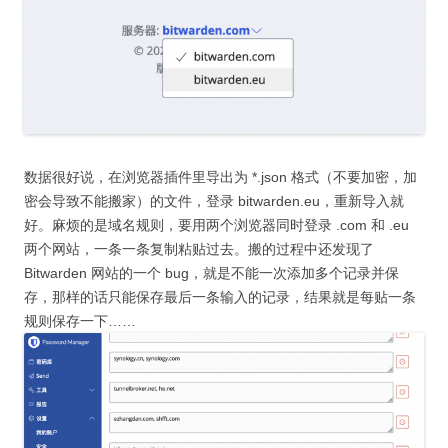
数据很好说，在浏览器插件里导出为 *.json 格式（不要加密，加
密会导致不能搬家）的文件，登录 bitwarden.eu，重新导入就
好。麻烦的是域名规则，要用两个浏览器同时登录 .com 和 .eu
两个网站，一条一条复制粘贴过去。搬的过程中还发现了
Bitwarden 网站的一个 bug，就是不能一次添加多个记录并保
存，那样的话只能保存最后一条输入的记录，结果就是每贴一条
规则保存一下……