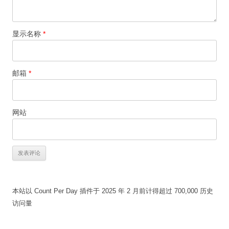
显示名称
*
邮箱
*
网站
本站以 Count Per Day 插件于 2025 年 2 月前计得超过 700,000 历史
访问量