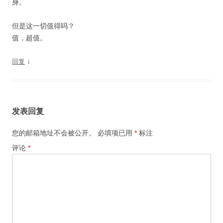
身。
但是这一切值得吗？
值，超值。
↓
回复
发表回复
您的邮箱地址不会被公开。
必填项已用
*
标注
评论
*