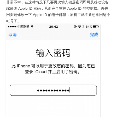
非常不幸，在这种情况下只要再次输入锁屏密码即可从移动设备
端修改 Apple ID 密码，从而完全掌握 Apple ID 的控制权。再去
网页端修改一下 Apple ID 的电子邮箱，原机主就不要想拿回这个
帐号了。