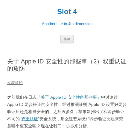
跳
至
Slot 4
正
文
Another site in 4th dimension
菜单
关于 Apple ID 安全性的那些事（2）双重认证
的攻防
发表评论
之前我们在日志
『关于 Apple ID 安全性的那些事』
中讨论过
Apple ID 两步验证的安全性，经过推演证明 Apple ID 设置好两步
验证后还是相当安全的。之后没多久，苹果新推出了和两步验证
不同的“
双重认证
”安全系统，那么这套系统和两步验证比起来究
竟哪个更安全呢？现在让我们一步步来分析。