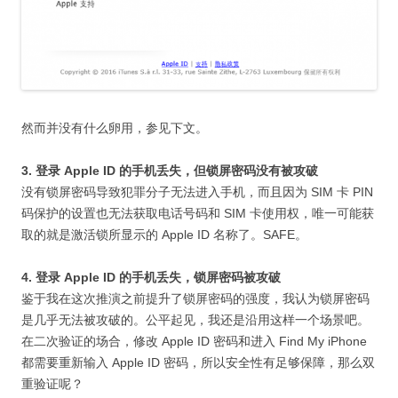
然而并没有什么卵用，参见下文。
3. 登录 Apple ID 的手机丢失，但锁屏密码没有被攻破
没有锁屏密码导致犯罪分子无法进入手机，而且因为 SIM 卡 PIN
码保护的设置也无法获取电话号码和 SIM 卡使用权，唯一可能获
取的就是激活锁所显示的 Apple ID 名称了。SAFE。
4. 登录 Apple ID 的手机丢失，锁屏密码被攻破
鉴于我在这次推演之前提升了锁屏密码的强度，我认为锁屏密码
是几乎无法被攻破的。公平起见，我还是沿用这样一个场景吧。
在二次验证的场合，修改 Apple ID 密码和进入 Find My iPhone
都需要重新输入 Apple ID 密码，所以安全性有足够保障，那么双
重验证呢？