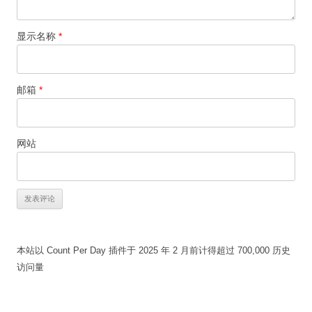
显示名称
*
邮箱
*
网站
本站以 Count Per Day 插件于 2025 年 2 月前计得超过 700,000 历史
访问量