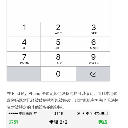
在 Find My iPhone 里锁定其他设备同样可以做到。而且本地锁
屏密码既然已经被破解就可以被修改，此时原机主将完全无法恢
复对被锁定的其他设备的控制权。