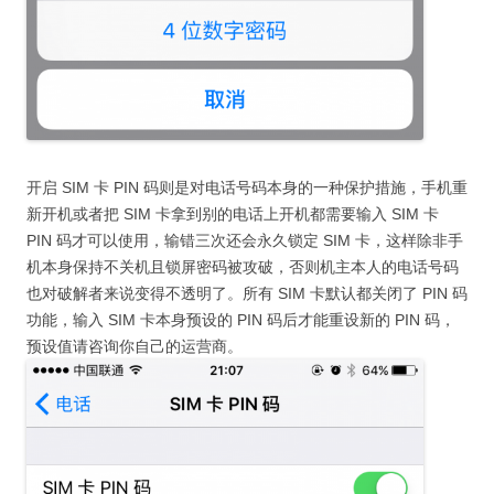
开启 SIM 卡 PIN 码则是对电话号码本身的一种保护措施，手机重
新开机或者把 SIM 卡拿到别的电话上开机都需要输入 SIM 卡
PIN 码才可以使用，输错三次还会永久锁定 SIM 卡，这样除非手
机本身保持不关机且锁屏密码被攻破，否则机主本人的电话号码
也对破解者来说变得不透明了。所有 SIM 卡默认都关闭了 PIN 码
功能，输入 SIM 卡本身预设的 PIN 码后才能重设新的 PIN 码，
预设值请咨询你自己的运营商。