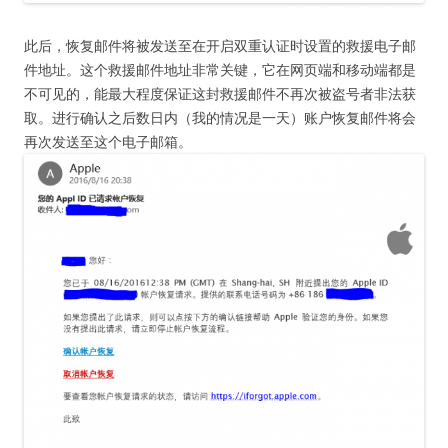
此后，恢复邮件将被发送至在开启双重认证时设置的救援电子邮
件地址。这个救援邮件地址非常关键，它在网页端和移动端都是
不可见的，能最大程度保证这封救援邮件不再次被盗号者非法获
取。进行确认之后数日内（我的情况是一天）账户恢复邮件将会
再次发送至这个电子邮箱。