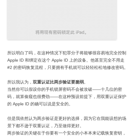
所以明白了吗，在这种情况下犯罪分子将能够很容易地完全控制
Apple ID 和绑定在这个 Apple ID 上的设备。他甚至完全不用走
#2 的密码恢复流程，只要拥有手机就可以轻轻松松地修改密码。
所以我认为，
双重认证比两步验证要脆弱
。
当然你可以假设你的手机锁屏密码不会被攻破——十几位的密
码，就算偷窥也很费劲——在这种预设前提下，用双重认证保护
的 Apple ID 的确可以说是安全的。
但是我依然认为两步验证是更好的选择，因为它在我能设想的场
景下都不逊于双重认证，乃至做得更好。
两步验证的关键在于你要有一个安全的小本本来记载恢复密钥，