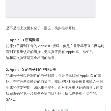
是不是比上次更安全了？那么，模拟推演开始。
1. Apple ID 密码泄漏
犯罪分子得到了你的 Apple ID 密码，但是在登录苹果官方网站时
遇到了双重认证的阻挠，无法真正拥有 Apple ID。SAFE。
这和两次验证是完全相同的结果。
2. Apple ID 的电子邮件密码丢失
犯罪分子可以控制你的电子邮箱，并去尝试找回 Apple ID 的密
码。在打开两次验证的前提下，找回密码时就会被要求输入当时
生成的恢复密钥，因此相当安全。而对于双重认证的情形，想要
找回密码的第一步就是验证电话号码，所以也是相当安全的。
SAFE。