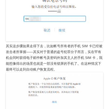
其实这步骤如果走得下去，比如帐号所有者的手机 SIM 卡已经被
攻击者所掌握——其实对于普通的盗号犯罪分子而言，实在罕有
机会同时获得电子邮件帐号及密码外加其主人的手机 SIM 卡，我
能想像得出的场景也就是一部没有锁屏的手机了。在这种情况下
最终可以走到自动账户恢复流程。