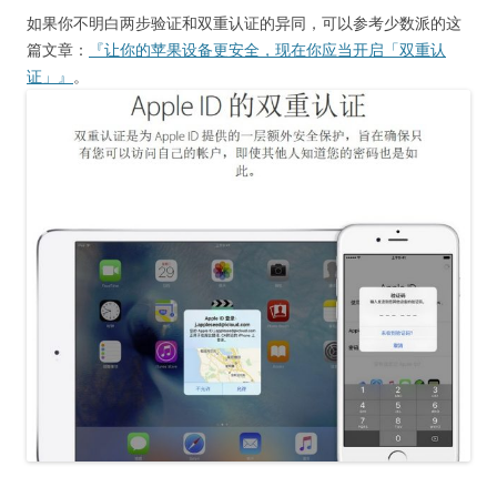
如果你不明白两步验证和双重认证的异同，可以参考少数派的这
篇文章：
『让你的苹果设备更安全，现在你应当开启「双重认
证」』
。