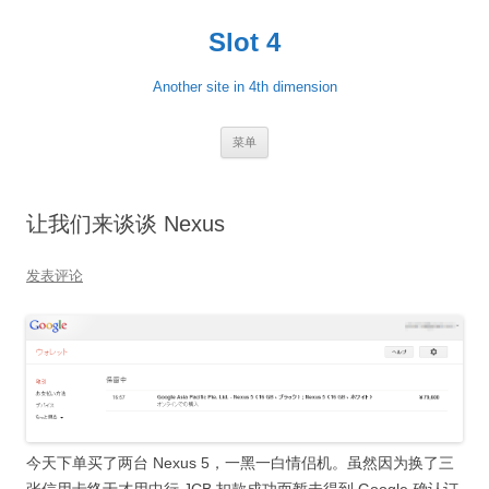
跳
至
Slot 4
正
文
Another site in 4th dimension
菜单
让我们来谈谈 Nexus
发表评论
今天下单买了两台 Nexus 5，一黑一白情侣机。虽然因为换了三