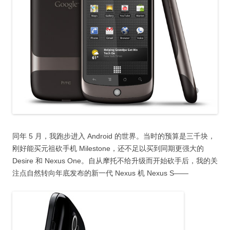
同年 5 月，我跑步进入 Android 的世界。当时的预算是三千块，
刚好能买元祖砍手机 Milestone，还不足以买到同期更强大的
Desire 和 Nexus One。自从摩托不给升级而开始砍手后，我的关
注点自然转向年底发布的新一代 Nexus 机 Nexus S——