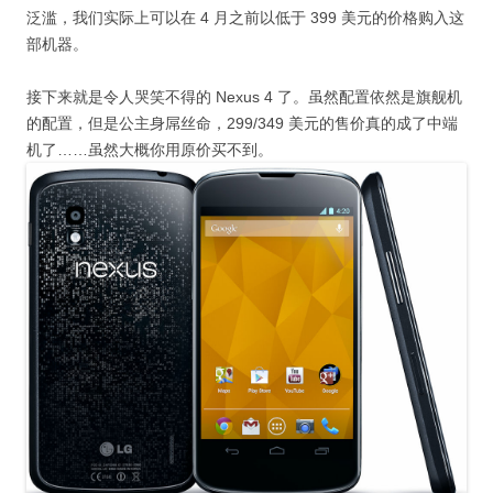
泛滥，我们实际上可以在 4 月之前以低于 399 美元的价格购入这
部机器。
接下来就是令人哭笑不得的 Nexus 4 了。虽然配置依然是旗舰机
的配置，但是公主身屌丝命，299/349 美元的售价真的成了中端
机了……虽然大概你用原价买不到。