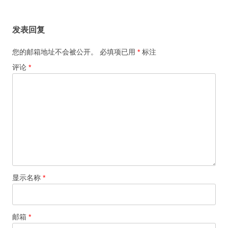
章
导
发表回复
航
您的邮箱地址不会被公开。
必填项已用
*
标注
评论
*
显示名称
*
邮箱
*