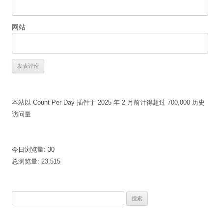
网站
本站以 Count Per Day 插件于 2025 年 2 月前计得超过 700,000 历史
访问量
今日浏览量:
30
总浏览量:
23,515
搜
索：