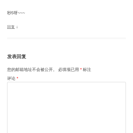
秒5呀~~~
↓
回复
发表回复
您的邮箱地址不会被公开。
必填项已用
*
标注
评论
*