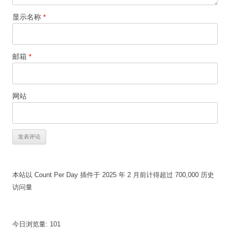
显示名称
*
邮箱
*
网站
本站以 Count Per Day 插件于 2025 年 2 月前计得超过 700,000 历史
访问量
今日浏览量:
101