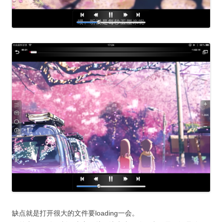
缺点就是打开很大的文件要loading一会。