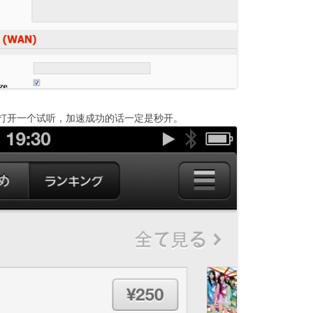
任意打开一个试听，加速成功的话一定是秒开。