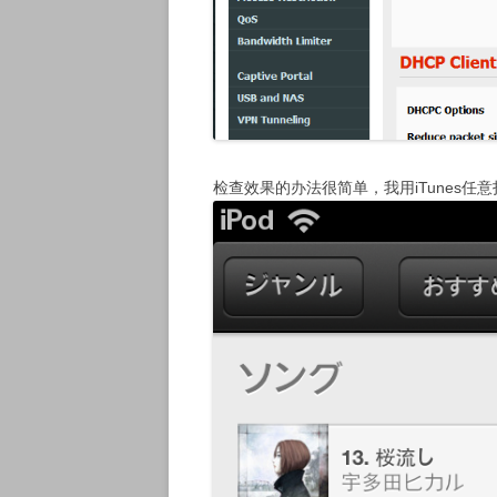
检查效果的办法很简单，我用iTunes