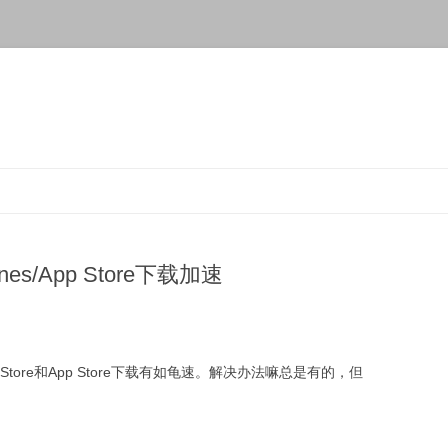
es/App Store下载加速
Store和App Store下载有如龟速。解决办法嘛总是有的，但