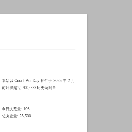
本站以 Count Per Day 插件于 2025 年 2 月
前计得超过 700,000 历史访问量
今日浏览量:
106
总浏览量:
23,500