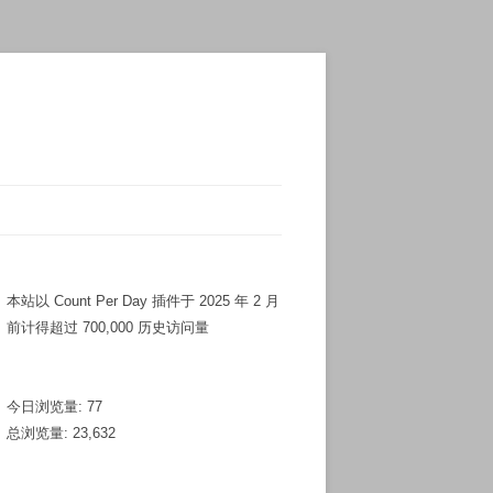
本站以 Count Per Day 插件于 2025 年 2 月
前计得超过 700,000 历史访问量
今日浏览量:
77
总浏览量:
23,632