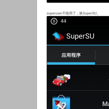
superuser不能用了，换SuperSU。