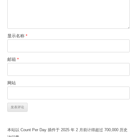
显示名称
*
邮箱
*
网站
本站以 Count Per Day 插件于 2025 年 2 月前计得超过 700,000 历史