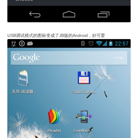
USB调试模式的图标变成了JB版的Android，好可爱