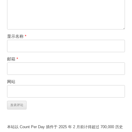
显示名称
*
邮箱
*
网站
本站以 Count Per Day 插件于 2025 年 2 月前计得超过 700,000 历史