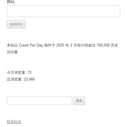
网站
本站以 Count Per Day 插件于 2025 年 2 月前计得超过 700,000 历史
访问量
今日浏览量:
72
总浏览量:
23,466
搜
索：
联系站长