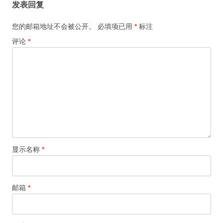
发表回复
航
您的邮箱地址不会被公开。
必填项已用
*
标注
评论
*
显示名称
*
邮箱
*